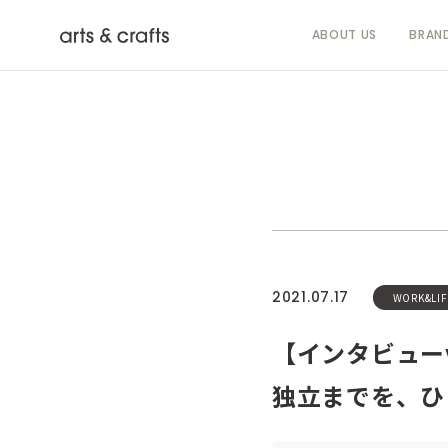
ABOUT US
BRAN
2021.07.17
WORK&LIF
【インタビュー
独立までを、ひ