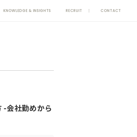
KNOWLEDGE
& INSIGHTS
RECRUIT
CONTACT
 -会社勤めから