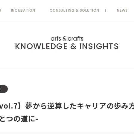
D
INCUBATION
CONSULTING & SOLUTION
NEWS
KNOWLEDGE & INSIGHTS
E
vol.7】夢から逆算したキャリアの歩み方
とつの道に-