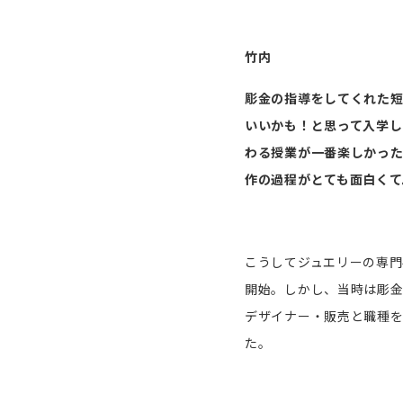
竹内
彫金の指導をしてくれた短
いいかも！と思って入学し
わる授業が一番楽しかっ
作の過程がとても面白くて
こうしてジュエリーの専門
開始。しかし、当時は彫金
デザイナー・販売と職種を
た。