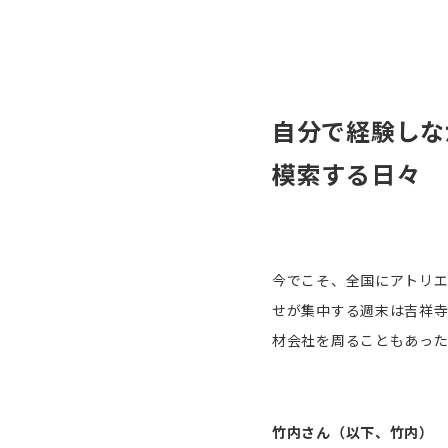
自分で経験しな
模索する日々
今でこそ、全国にアトリ
せが集中する週末は吉祥寺
材会社を周ることもあった
竹内さん（以下、竹内）