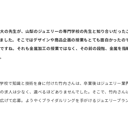
大の先生が、山梨のジュエリーの専門学校の先生と知り合いだった
ました。そこではデザインや商品企画の授業もとても面白かったの
たですね。それも金属加工の授業ではなく、その前の段階、金属を指
。
学校で知識と技術を身に付けた竹内さんは、卒業後はジュエリー業
の求人は少なく、選べるほどありませんでした。そこで、竹内さん
広げて応募。ようやくブライダルリングを手がけるジュエリーブラ