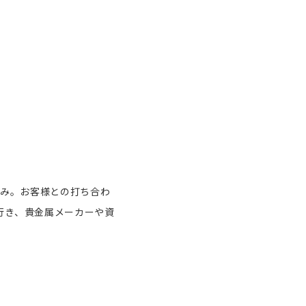
み。お客様との打ち合わ
行き、貴金属メーカーや資