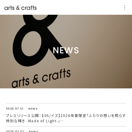
NEWS
2026.07.10
NEWS
プレスリリース公開：【ith/イズ】2026年夏限定「ふたりの想いを照らす
特別な輝き -Made of Light-」…
2026.07.07
NEWS