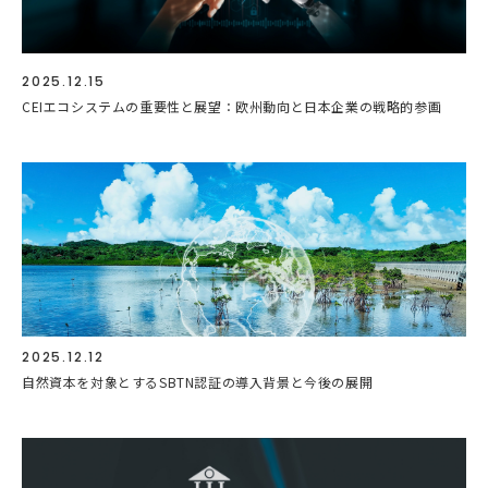
2025.12.15
CEIエコシステムの重要性と展望：欧州動向と日本企業の戦略的参画
2025.12.12
自然資本を対象とするSBTN認証の導入背景と今後の展開