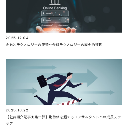
2025.12.04
金融とテクノロジーの変遷～金融テクノロジーの歴史的整理
2025.10.22
【社員紹介記事★第十弾】期待値を超えるコンサルタントへの成長ステ
ップ