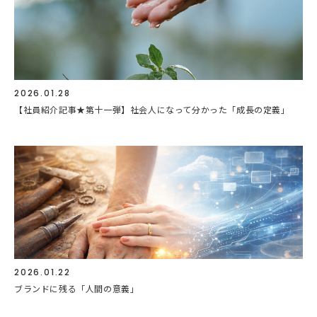
2026.01.28
【社員紹介記事★第十一弾】社会人になって分かった「成長の定義」
2026.01.22
ブランドに残る「人間の意義」