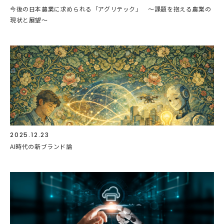
今後の日本農業に求められる「アグリテック」 ～課題を抱える農業の
現状と展望～
2025.12.23
AI時代の新ブランド論