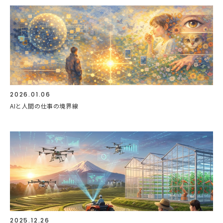
2026.01.06
AIと人間の仕事の境界線
2025.12.26