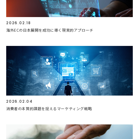
2026.02.18
海外ECの日本展開を成功に導く現実的アプローチ
2026.02.04
消費者の本質的課題を捉えるマーケティング戦略