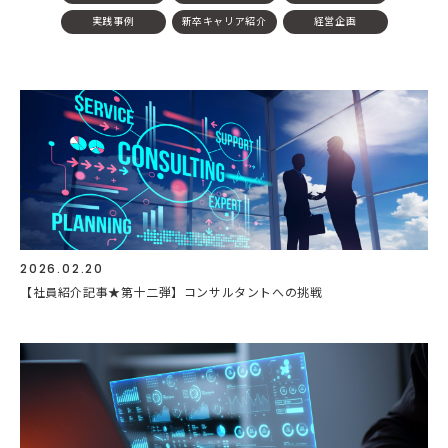
実践事例
新卒キャリア紹介
経営企画
2026.02.20
【社員紹介記事★第十二弾】コンサルタントへの挑戦