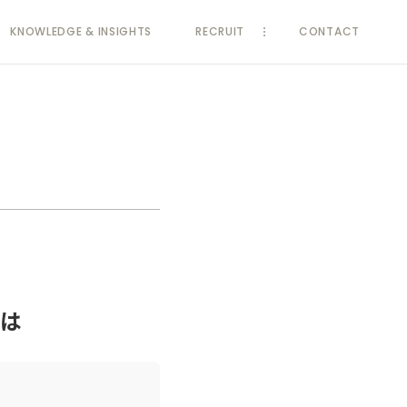
KNOWLEDGE
& INSIGHTS
RECRUIT
CONTACT
とは