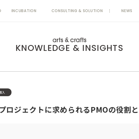
D
INCUBATION
CONSULTING & SOLUTION
NEWS
KNOWLEDGE & INSIGHTS
導入
新プロジェクトに求められるPMOの役割