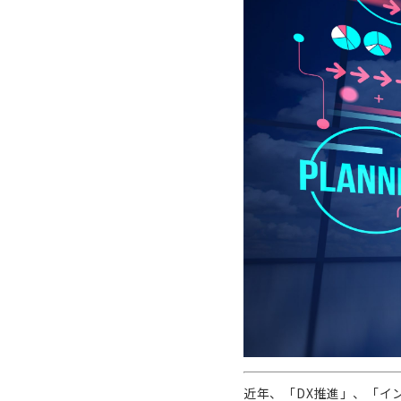
近年、「DX推進」、「イ