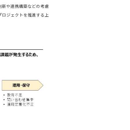
刷新や連携構築などの考慮
プロジェクトを推進する上