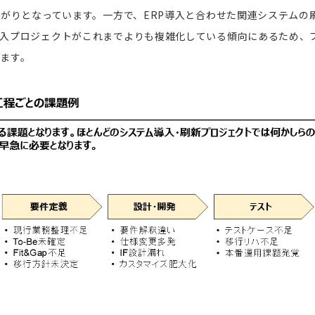
上がりとなっています。一方で、ERP導入と合わせた関連システムの
導入プロジェクトがこれまでよりも複雑化している傾向にあるため、
ます。