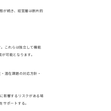
態が続き、経営層は断片的
す。これらは独立して機能
成が可能となります。
在・潜在課題の対応方針・
に影響するリスクがある場
をサポートする。