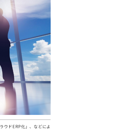
ラウドERP化」、などによ