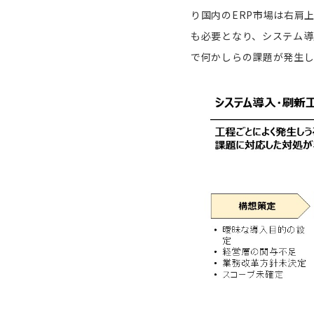
り国内のERP市場は右肩
も必要となり、システム
で何かしらの課題が発生し