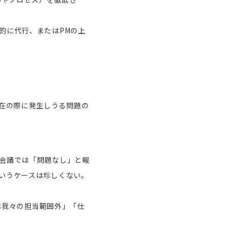
的に代行、またはPMの上
在の際に発生しうる問題の
会議では「問題なし」と報
いうケースは珍しくない。
は我々の担当範囲外」「仕