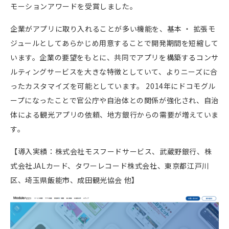
モーションアワードを受賞しました。
企業がアプリに取り入れることが多い機能を、基本 ・ 拡張モ
ジュールとしてあらかじめ用意することで開発期間を短縮して
います。企業の要望をもとに、共同でアプリを構築するコンサ
ルティングサービスを大きな特徴としていて、よりニーズに合
ったカスタマイズを可能としています。
2014
年にドコモグル
ープになったことで官公庁や自治体との関係が強化され、自治
体による観光アプリの依頼、地方銀行からの需要が増えていま
す。
【導入実績：株式会社モスフードサービス、武蔵野銀行、株
式会社JALカード、タワーレコード株式会社、東京都江戸川
区、埼玉県飯能市、成田観光協会 他】