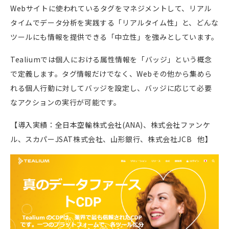
Webサイトに使われているタグをマネジメントして、リアル
タイムでデータ分析を実践する「リアルタイム性」と、どんな
ツールにも情報を提供できる「中立性」を強みとしています。
Tealiumでは個人における属性情報を
「
バッジ
」
という概念
で定義します。タグ情報だけでなく、Webその他から集めら
れる個人行動に対してバッジを設定し、バッジに応じて必要
なアクションの実行が可能です。
【導入実績：全日本空輸株式会社(ANA)、株式会社ファンケ
ル、スカパーJSAT株式会社、山形銀行、株式会社JCB 他】