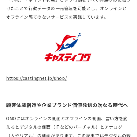
けたことで行動データの一元管理を可能とし、オンラインと
オフライン隔てのないサービスを実践しています。
https://castingnet.jp/shop/
顧客体験創造や企業ブランド価値発信の次なる時代へ
OMOにはオンラインの側面とオフラインの側面、言い方を変
えるとデジタルの側面（ITなどのバーチャル）とアナログ
（人やリアル）の側面があります。この記事ではデジタルの観