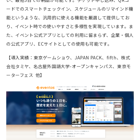
い、最短5日での納品が可能です。チケット申し込み、
QR
コ
ードでのスマートチェックイン、スケジュールのリマインド機
能というような、汎用的に使える機能を厳選して提供してお
り、イベント時での使いやすさと多様性を実現しています。ま
た、イベント公式アプリとしての利用に留まらず、企業・個人
の公式アプリ、
EC
サイトとしての使用も可能です。
【導入実績：東京ゲームショウ、JAPAN PACK、fifth、株式
会社タミヤ、名古屋外国語大学-オープンキャンパス、東京モ
ーターフェス 他】