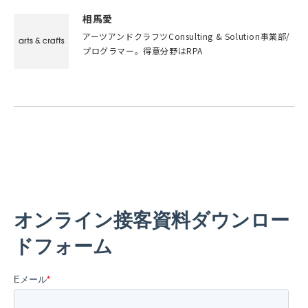
相馬愛
アーツアンドクラフツConsulting & Solution事業部/
プログラマー。得意分野はRPA