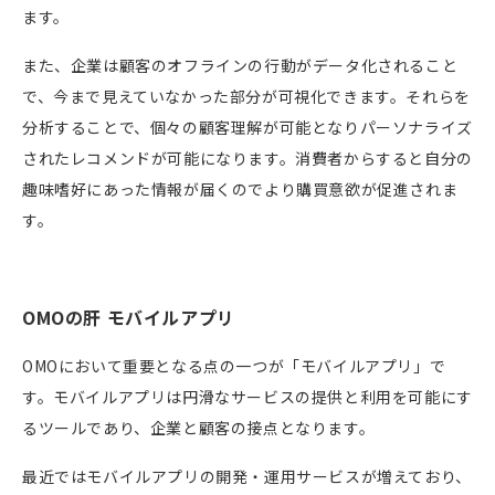
ます。
また、企業は顧客のオフラインの行動がデータ化されること
で、今まで見えていなかった部分が可視化できます。それらを
分析することで、個々の顧客理解が可能となりパーソナライズ
されたレコメンドが可能になります。消費者からすると自分の
趣味嗜好にあった情報が届くのでより購買意欲が促進されま
す。
OMOの肝 モバイルアプリ
OMOにおいて
重要となる点の一つが「モバイルアプリ」で
す。モバイルアプリは円滑なサービスの提供と利用を可能にす
るツールであり、企業と顧客の接点となります。
最近ではモバイルアプリの開発・運用サービスが増えており、