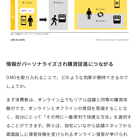
情報がパーソナライズされ購買促進につながる
OMO
を取り入れることで、どのような効果が期待できるので
しょうか。
まず消費者は、オンライン上でもリアル店舗と同等の購買体
験ができ、オンラインとオフラインの境目を意識することな
く、自分にとって「その時に一番便利で快適な方法」を選択す
ることができます。例えば、自宅にいながら店舗スタッフから
画面越しに接客体験を受けられるオンライン接客が挙げられ