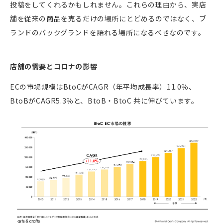
投稿をしてくれるかもしれません。これらの理由から、実店
舗を従来の商品を売るだけの場所にとどめるのではなく、ブ
ランドのバックグランドを語れる場所になるべきなのです。
店舗の需要とコロナの影響
ECの市場規模はBtoCがCAGR（年平均成長率）11.0％、
BtoBがCAGR5.3％と、BtoB・BtoC 共に伸びています。