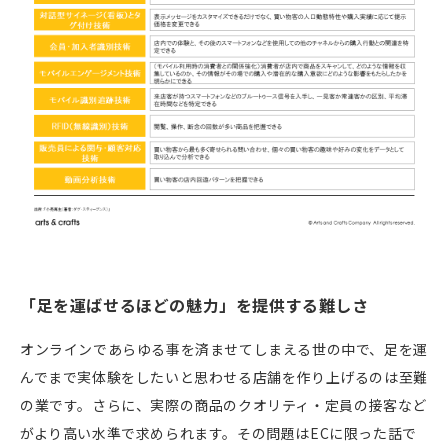
「足を運ばせるほどの魅力」を提供する難しさ
オンラインであらゆる事を済ませてしまえる世の中で、足を運
んでまで実体験をしたいと思わせる店舗を作り上げるのは至難
の業です。さらに、実際の商品のクオリティ・定員の接客など
がより高い水準で求められます。その問題は
EC
に限った話で