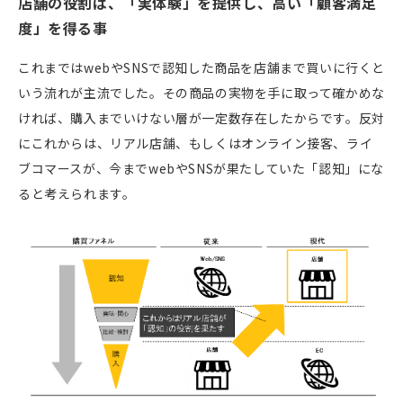
店舗の役割は、「実体験」を提供し、高い「顧客満足
度」を得る事
これまではwebやSNSで認知した商品を店舗まで買いに行くと
いう流れが主流でした。その商品の実物を手に取って確かめな
ければ、購入までいけない層が一定数存在したからです。反対
にこれからは、リアル店舗、もしくはオンライン接客、ライ
ブコマースが、今までwebやSNSが果たしていた「認知」にな
ると考えられます。