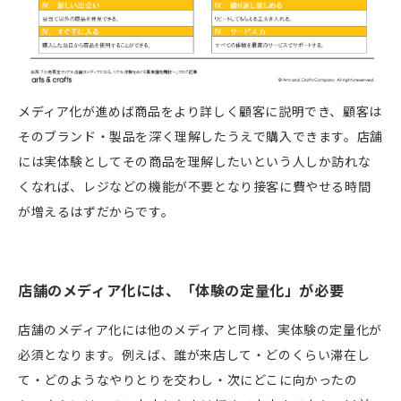
メディア化が進めば商品をより詳しく顧客に説明でき、顧客は
そのブランド・製品を深く理解したうえで購入できます。店舗
には実体験としてその商品を理解したいという人しか訪れな
くなれば、レジなどの機能が不要となり接客に費やせる時間
が増えるはずだからです。
店舗のメディア化には、「体験の定量化」が必要
店舗のメディア化には他のメディアと同様、実体験の定量化が
必須となります。例えば、誰が来店して・どのくらい滞在し
て・どのようなやりとりを交わし・次にどこに向かったの