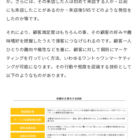
か。さらには、その来店した人は初めて来店する人か・以前
にも来店したことがあるのか・来店後
SNS
でどのような発信を
したのか等です。
それにより、顧客満足度はもちろんの事、その顧客の好みや趣
味嗜好を把握したうえで接客につなげられるのです。顧客一人
ひとりの趣向や属性などを基に、顧客に対して個別にマーケ
ティングを行っていく方法、いわゆるワントゥワンマーケティ
ングが可能になります。その行動や態度を認識する技術として
以下のようなものがあります。