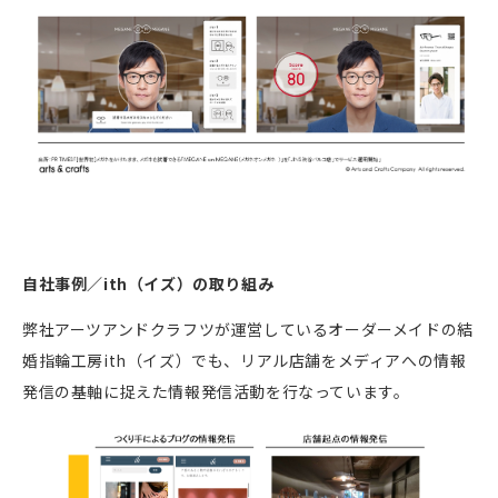
自社事例／ith（イズ）の取り組み
弊社アーツアンドクラフツが運営しているオーダーメイドの結
婚指輪工房ith（イズ）でも、リアル店舗をメディアへの情報
発信の基軸に捉えた情報発信活動を行なっています。