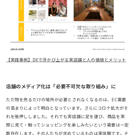
【実践事例】DXで浮かび上がる実店舗と人の価値とメリット
店舗のメディア化は「必要不可欠な取り組み」に
ただ物を売るだけの場所が必要とされなくなるのは、
EC
需要
の高まりによって明白となっています。さらにコロナ拡大がそ
れを後押ししました。それでも実店舗に足を運び、商品を実
際に見て・触ってショッピングを楽しみたいという需要は一定
数存在します。その人たちが求めているものは実体験です。そ