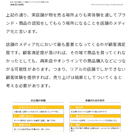
上記の通り、実店舗が物を売る場所よりも実体験を通してブラ
ンド・商品の認知をしてもらう場所になることを店舗のメディ
ア化と言います。
店舗のメディア化において最も重要となってくるのが顧客満足
度です。顧客満足度が高ければ、その場で商品を買ってくれな
かったとしても、再来店やオンラインでの商品購入などにつな
がる可能性があります。つまり、リアルの店舗でしかできない
顧客体験を提供すれば、売り上げは結果としてついてくると
考える必要があります。