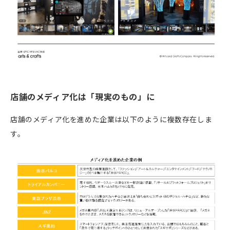
店舗のメディア化は「現実のもの」に
店舗のメディア化を進めた企業は以下のように複数存在しま
す。