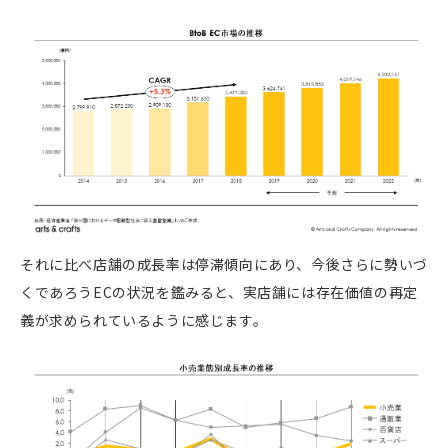
それに比べ店舗の成長率は停滞傾向にあり、今後さらに勢いづ
くであろうECの状況を鑑みると、実店舗には存在価値の再定
義が求められているように感じます。