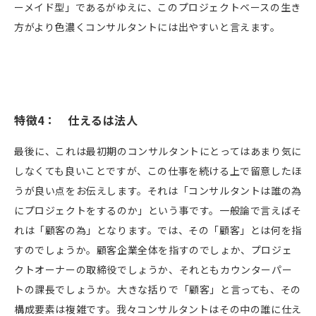
ーメイド型」であるがゆえに、このプロジェクトベースの生き
方がより色濃くコンサルタントには出やすいと言えます。
特徴
4
： 仕えるは法人
最後に、これは最初期のコンサルタントにとってはあまり気に
しなくても良いことですが、この仕事を続ける上で留意したほ
うが良い点をお伝えします。それは「コンサルタントは誰の為
にプロジェクトをするのか」という事です。一般論で言えばそ
れは「顧客の為」となります。では、その「顧客」とは何を指
すのでしょうか。顧客企業全体を指すのでしょか、プロジェ
クトオーナーの取締役でしょうか、それともカウンターパー
トの課長でしょうか。大きな括りで「顧客」と言っても、その
構成要素は複雑です。我々コンサルタントはその中の誰に仕え