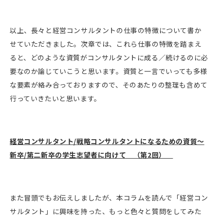
以上、長々と経営コンサルタントの仕事の特徴について書か
せていただきました。次章では、これら仕事の特徴を踏まえ
ると、どのような資質がコンサルタントに成る／続けるのに必
要なのか論じていこうと思います。資質と一言でいっても多様
な要素が絡み合っておりますので、そのあたりの整理も含めて
行っていきたいと思います。
経営コンサルタント
/
戦略コンサルタントになるための資質～
新卒
/
第二新卒の学生志望者に向けて （第2回）
また冒頭でもお伝えしましたが、本コラムを読んで「経営コン
サルタント」に興味を持った、もっと色々と質問をしてみた