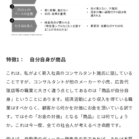
特徴1： 自分自身が商品
これは、私がよく新入社員のコンサルタント諸氏に話している
ことですが、コンサルタントが他のメーカーや小売、広告代
理店等の職業と大きく違う点としてあるのは「商品が自分自
身」ということにあります。経済活動により収入を得ている職
業はすべからく、顧客から何かを対価にお金を頂いている訳で
す。ではその「お金の対価」となる「商品」とは何でしょう
か。これは今一度、全ての社会人が考えるべき命題です。
例えば、自動車のディーラー販売員の方であれば、それは本質