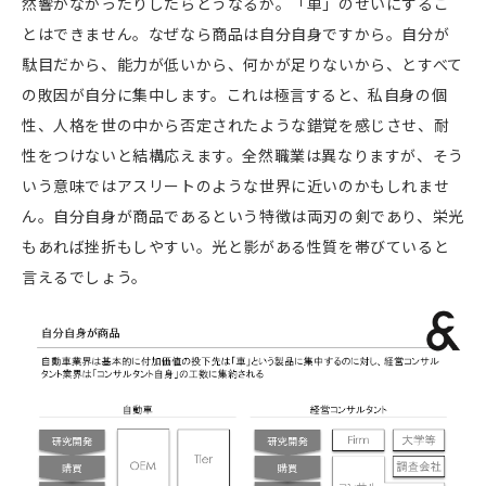
然響かなかったりしたらどうなるか。「車」のせいにするこ
とはできません。なぜなら商品は自分自身ですから。自分が
駄目だから、能力が低いから、何かが足りないから、とすべて
の敗因が自分に集中します。これは極言すると、私自身の個
性、人格を世の中から否定されたような錯覚を感じさせ、耐
性をつけないと結構応えます。全然職業は異なりますが、そう
いう意味ではアスリートのような世界に近いのかもしれませ
ん。自分自身が商品であるという特徴は両刃の剣であり、栄光
もあれば挫折もしやすい。光と影がある性質を帯びていると
言えるでしょう。