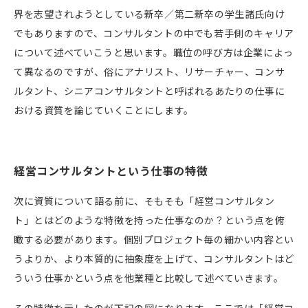
界を志望されようとしている新卒／第二新卒の学生諸氏向け
でもありますので、コンサルタントの中でも若手側のキャリア
について述べていこうと思います。職位の呼び方は企業によっ
て異なるのですが、俗にアナリスト、リサーチャー、コンサ
ルタント、シニアコンサルタントと呼ばれるあたりの仕事に
おける資質を論じていくことにします。
経営コンサルタントという仕事の特徴
次に資質について語る前に、そもそも「経営コンサルタン
ト」とはどのような特徴を持った仕事なのか？という点を俯
瞰する必要があります。個別プロジェクト毎の細かい内容とい
うよりか、より本質的に抽象度を上げて、コンサルタントはど
ういう仕事かという点を他業種と比較して述べていきます。