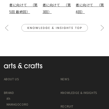
者に向けて （第
者に向けて （第
者に向けて （第
5回 最終回）
3回）
4回）
ABOUT US
NEWS
BRAND
KNOWLEDGE & INSIGHTS
ith
MAMAGOCORO
RECRUIT