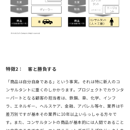
特徴
2
： 客と勝負する
「商品は自分自身である」という事実。それは特に新人のコ
ンサルタントに重くのしかかります。プロジェクトでカウンタ
ーパートとなる顧客の担当者は、鉄鋼、車、化学、インフ
ラ、エネルギー、ヘルスケア、金融、アパレル等々、業界は千
差万別ですが基本その業界に
10
年以上いらっしゃる方々で
す。また、コンサルタントの商品が基本的には人間であること