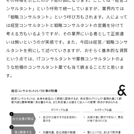
その特徴を示したのが下記の図になります。ここでは「経営コ
ンサルタント」という呼称で統一していますが、業界内では
「戦略コンサルタント」という呼び方もされます。人によって
は経営コンサルタントと戦略コンサルタントの定義を分けて
考える方もいるようですが、その業界にいる者として正直違
いは無いというのが実感です。また、今回は経営／戦略コンサ
ルタントを例にして述べていきますが、おそらく基本的な資質
という点では、
IT
コンサルタントや業務コンサルタントのよ
うな他種のコンサルタント業でも当て嵌まることだと思いま
す。