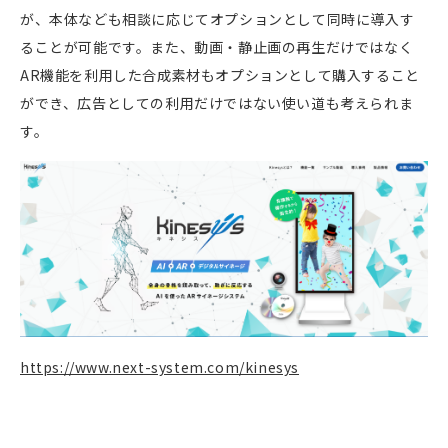
が、本体なども相談に応じてオプションとして同時に導入す
ることが可能です。また、動画・静止画の再生だけではなく
AR機能を利用した合成素材もオプションとして購入すること
ができ、広告としての利用だけではない使い道も考えられま
す。
https://www.next-system.com/kinesys