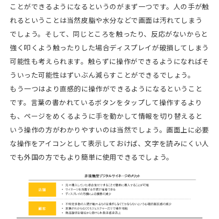
ことができるようになるというのがまず一つです。人の手が触
れるということは当然皮脂や水分などで画面は汚れてしまう
でしょう。そして、同じところを触ったり、反応がないからと
強く叩くよう触ったりした場合ディスプレイが破損してしまう
可能性も考えられます。触らずに操作ができるようになればそ
ういった可能性はずいぶん減らすことができるでしょう。
もう一つはより直感的に操作ができるようになるということ
です。言葉の書かれているボタンをタップして操作するより
も、ページをめくるように手を動かして情報を切り替えると
いう操作の方がわかりやすいのは当然でしょう。画面上に必要
な操作をアイコンとして表示しておけば、文字を読みにくい人
でも外国の方でもより簡単に使用できるでしょう。