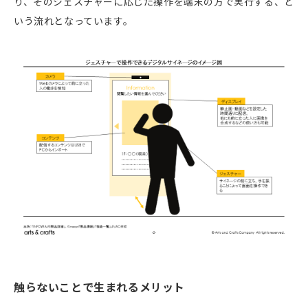
り、そのジェスチャーに応じた操作を端末の方で実行する、と
いう流れとなっています。
触らないことで生まれるメリット