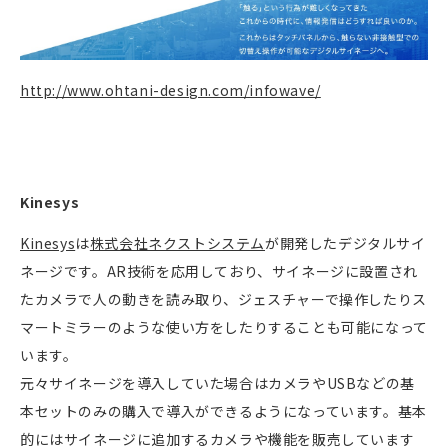
http://www.ohtani-design.com/infowave/
Kinesys
Kinesys
は
株式会社ネクストシステム
が開発したデジタルサイ
ネージです。AR技術を応用しており、サイネージに設置され
たカメラで人の動きを読み取り、ジェスチャーで操作したりス
マートミラーのような使い方をしたりすることも可能になって
います。
元々サイネージを導入していた場合はカメラやUSBなどの基
本セットのみの購入で導入ができるようになっています。基本
的にはサイネージに追加するカメラや機能を販売しています