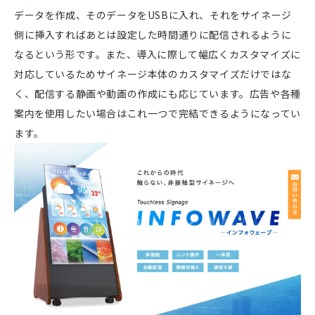
データを作成、そのデータをUSBに入れ、それをサイネージ
側に挿入すればあとは設定した時間通りに配信されるように
なるという形です。また、導入に際して幅広くカスタマイズに
対応しているためサイネージ本体のカスタマイズだけではな
く、配信する静画や動画の作成にも応じています。広告や各種
案内を使用したい場合はこれ一つで完結できるようになってい
ます。