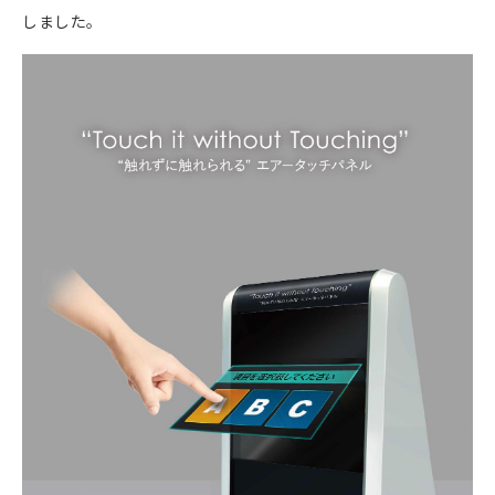
しました。