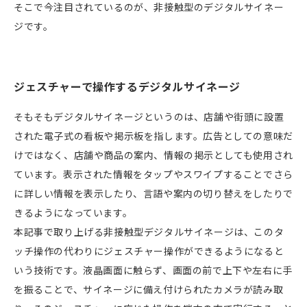
そこで今注目されているのが、非接触型のデジタルサイネー
ジです。
ジェスチャーで操作するデジタルサイネージ
そもそもデジタルサイネージというのは、店舗や街頭に設置
された電子式の看板や掲示板を指します。広告としての意味だ
けではなく、店舗や商品の案内、情報の掲示としても使用され
ています。表示された情報をタップやスワイプすることでさら
に詳しい情報を表示したり、言語や案内の切り替えをしたりで
きるようになっています。
本記事で取り上げる非接触型デジタルサイネージは、このタ
ッチ操作の代わりにジェスチャー操作ができるようになると
いう技術です。液晶画面に触らず、画面の前で上下や左右に手
を振ることで、サイネージに備え付けられたカメラが読み取