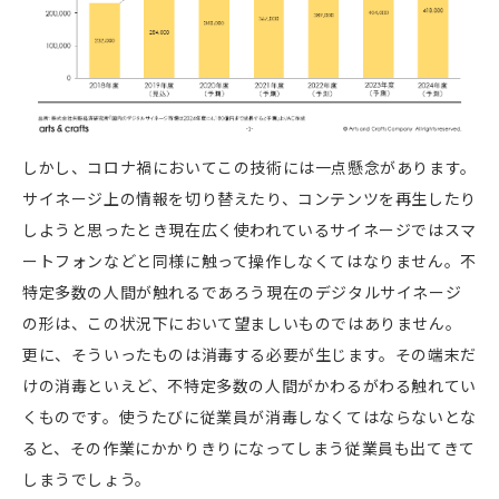
しかし、コロナ禍においてこの技術には一点懸念があります。
サイネージ上の情報を切り替えたり、コンテンツを再生したり
しようと思ったとき現在広く使われているサイネージではスマ
ートフォンなどと同様に触って操作しなくてはなりません。不
特定多数の人間が触れるであろう現在のデジタルサイネージ
の形は、この状況下において望ましいものではありません。
更に、そういったものは消毒する必要が生じます。その端末だ
けの消毒といえど、不特定多数の人間がかわるがわる触れてい
くものです。使うたびに従業員が消毒しなくてはならないとな
ると、その作業にかかりきりになってしまう従業員も出てきて
しまうでしょう。