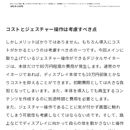
コストとジェスチャー操作は考慮すべき点
しかしメリットばかりではありません。もちろん導入にコス
トがかかるというのは考慮すべき点の一つです。今回メインに
取り上げているジェスチャー操作ができるデジタルサイネー
ジは、本体だけで80万円程度の費用が発生します。通常のサ
イネージであれば、ディスプレイ本体でも10万円前後とかな
りコストを抑えることができます。初期費用としては大きな負
担となってしまいます。また、本体を導入しても再生するコン
テンツを作成するのに別途時間と費用を必要とします。
また、ジェスチャー操作であることに気が付かず画面に触れ
てしまう可能性も考慮しなくてはならない点です。そして、路
上などでディスプレイに向かって自らの体を動かさないと操作