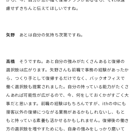
慮せずきちんと伝えてほしいですね。
矢野
あとは自分の気持ち次第ですね。
高橋
そうですね。あと自分の強みがたくさんあると復帰の
選択肢は広がります。矢野さんも前職で事務の経験があったか
ら、つくり手として復帰するだけでなく、バックオフィスで
働く選択肢も提案されました。自分の持っている能力がたくさ
んあれば可能性が広がるので、今、何をしておくかがすごく大
事だと思います。前職の経験はもちろんですが、ithの中にも
接客以外の復帰につながる業務があるかもしれないし、もと
もと持っている素養も活かせるかもしれません。復帰後の働き
方の選択肢を増やすためにも、自身の強みをしっかり磨いて