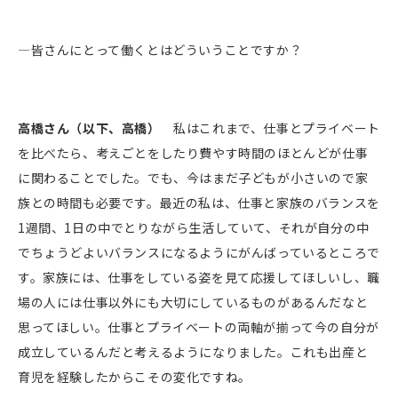
―皆さんにとって働くとはどういうことですか？
高橋さん（以下、高橋）
私はこれまで、仕事とプライベート
を比べたら、考えごとをしたり費やす時間のほとんどが仕事
に関わることでした。でも、今はまだ子どもが小さいので家
族との時間も必要です。最近の私は、仕事と家族のバランスを
1週間、1日の中でとりながら生活していて、それが自分の中
でちょうどよいバランスになるようにがんばっているところで
す。家族には、仕事をしている姿を見て応援してほしいし、職
場の人には仕事以外にも大切にしているものがあるんだなと
思ってほしい。仕事とプライベートの両軸が揃って今の自分が
成立しているんだと考えるようになりました。これも出産と
育児を経験したからこその変化ですね。