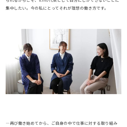
られるからこそ、ithの代表として自分にしかできないことに
集中したい。今の私にとってそれが理想の働き方です。
―
再び働き始めてから
、ご自身の中で仕事に対する取り組み