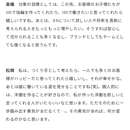
高橋
仕事の目標としては、この先、お客様のお子様たちが
ithで指輪を作ってくれたり、ithで働きたいと思ってくれたら
嬉しいですね。あとは、ithについて詳しい人や将来を真剣に
考えられる人をもっともっと増やしたい。そうすれば安心し
て任せられることも多くなるし、ブランドとしてもチームとし
ても強くなると思うんです。
松岡
私は、つくり手として考えたら、一人でも多くのお客
様がハッピーだと思ってくれたら嬉しいし、それが幸せかな。
あとは娘に働いている姿を見せることですね(笑)。個人的に
は、洋服を作ることが好きなので、私が作った洋服を欲しいと
言ってくれる人がいたらいいなと思います。ただそのために一
歩踏み出す勇気がまだなくて…。その勇気があれば、何か変
わるのかなと思います。