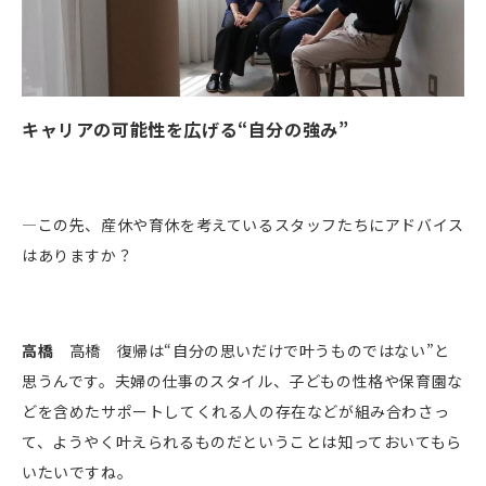
キャリア
の可能性を広げる“自分の強み”
―この先、産休や育休を考えているスタッフたちにアドバイス
はありますか？
高橋
高橋 復帰は“自分の思いだけで叶うものではない”と
思うんです。夫婦の仕事のスタイル、子どもの性格や保育園な
どを含めたサポートしてくれる人の存在などが組み合わさっ
て、ようやく叶えられるものだということは知っておいてもら
いたいですね。