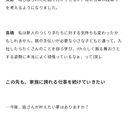
を考えるようになりました。
高橋
私は新人のつくり手たちに対する気持ちも変わったか
もしれません。親の手伝いが必要な小さな子どもと違って、入
社したらたくさんのことを自ら学び、ithらしく振る舞おうと
する姿勢に本当によく頑張っているなぁ、って(笑)。
この先も
、
家族に誇れる仕事を続けていきたい
―今後、皆さんが叶えたい夢はありますか？