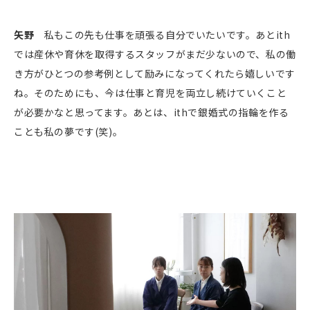
矢野
私もこの先も仕事を頑張る自分でいたいです。あとith
では産休や育休を取得するスタッフがまだ少ないので、私の働
き方がひとつの参考例として励みになってくれたら嬉しいです
ね。そのためにも、今は仕事と育児を両立し続けていくこと
が必要かなと思ってます。あとは、ithで銀婚式の指輪を作る
ことも私の夢です(笑)。