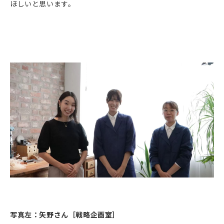
ほしいと思います。
写真左：矢野さん［戦略企画室］