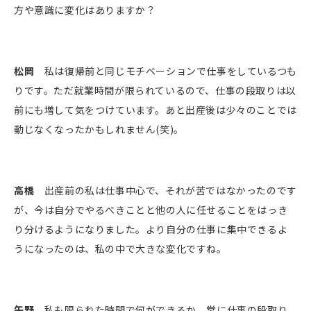
方や意識に変化はありますか？
松岡
私は復帰前と同じモチベーションで仕事をしているつも
りです。ただ就業時間が限られているので、仕事の段取りは以
前にも増して気をつけています。あと出産後は少々のことでは
動じなくなったかもしれません(笑)。
高橋
出産前の私は仕事中心で、それが苦ではなかったのです
が、今は自分でやるべきことと他の人に任せることをはっき
り分けるようになりました。より自分の仕事に集中できるよ
うになったのは、私の中で大きな変化ですね。
矢野
私も限られた時間で何ができるか、常に仕事の段取り