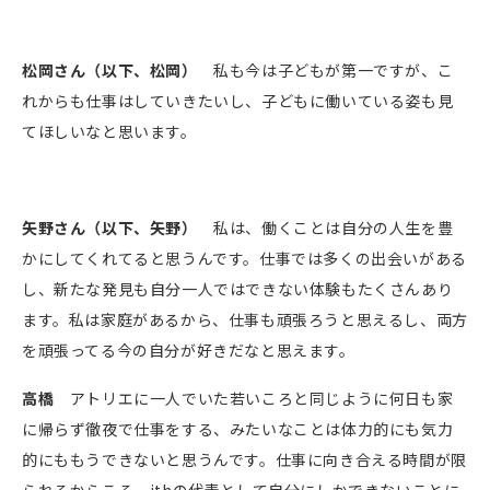
松岡さん（以下、松岡）
私も今は子どもが第一ですが、こ
れからも仕事はしていきたいし、子どもに働いている姿も見
てほしいなと思います。
矢野さん（以下、矢野）
私は、働くことは自分の人生を豊
かにしてくれてると思うんです。仕事では多くの出会いがある
し、新たな発見も自分一人ではできない体験もたくさんあり
ます。私は家庭があるから、仕事も頑張ろうと思えるし、両方
を頑張ってる今の自分が好きだなと思えます。
高橋
アトリエに一人でいた若いころと同じように何日も家
に帰らず徹夜で仕事をする、みたいなことは体力的にも気力
的にももうできないと思うんです。仕事に向き合える時間が限