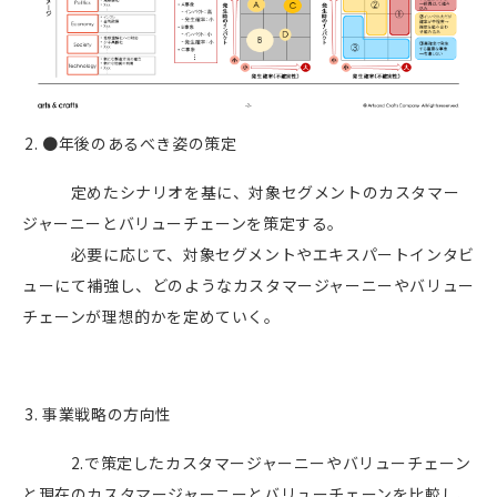
●年後のあるべき姿の策定
定めたシナリオを基に、対象セグメントのカスタマー
ジャーニーとバリューチェーンを策定する。
必要に応じて、対象セグメントやエキスパートインタビ
ューにて補強し、どのようなカスタマージャーニーやバリュー
チェーンが理想的かを定めていく。
事業戦略の方向性
2.
で策定したカスタマージャーニーやバリューチェーン
と現在のカスタマージャーニーとバリューチェーンを比較し、