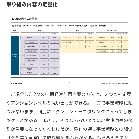
取り組み内容の定量化
ご紹介した
2
つの中期経営計画立案の方法は、２つとも施策
やアクションレベルの洗い出しができる。一方で事業戦略に紐
づかないまま、個別にアクション・モニタリングに入ってしま
うケースがある。まさに、そうならないように経営企画室の役
割が重要になってくるわけだが、添付の通り事業戦略との紐づ
けを経営企画室にて取り纏める必要がある。もちろん全てが