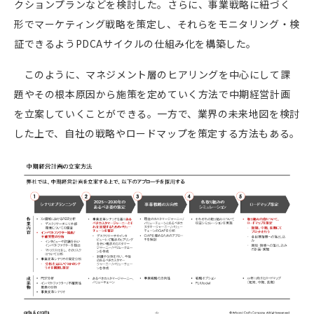
クションプランなどを検討した。さらに、事業戦略に紐づく
形でマーケティング戦略を策定し、それらをモニタリング・検
証できるよう
PDCA
サイクルの仕組み化を構築した。
このように、マネジメント層のヒアリングを中心にして課
題やその根本原因から施策を定めていく方法で中期経営計画
を立案していくことができる。一方で、業界の未来地図を検討
した上で、自社の戦略やロードマップを策定する方法もある。