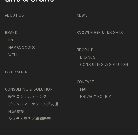
ABOUT US
NEWS
BRAND
KNOWLEDGE & INSIGHTS
ith
MAMAGOCORO
RECRUIT
WELL
BRANDS
CONSULTING & SOLUTION
INCUBATION
CONTACT
CONSULTING & SOLUTION
MAP
経営コンサルティング
PRIVACY POLICY
デジタルマーケティング支援
M&A支援
システム導入／業務改善