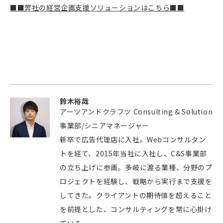
■■弊社の経営企画支援ソリューションはこちら■■
鈴木裕哉
アーツアンドクラフツ Consulting & Solution
事業部/シニアマネージャー
新卒で広告代理店に入社。Webコンサルタン
トを経て、2015年当社に入社し、C&S事業部
の立ち上げに参画。
多岐に渡る業種、分野のプ
ロジェクトを経験し、戦略から実行まで支援を
してきた。
クライアントの期待値を超えること
を前提とした、コンサルティングを常に心掛け
ている。