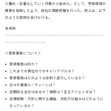
り纏め・定量化していく作業から始めた。そして、市場環境の
概要を理解した上で、自社の課題把握を行った。例えば、以下
のような質問を投げかける。
参考例
————————————————————————————
———————————–
＜管掌業務について＞
管掌業務は何か？
これまでの貴社内でのキャリアパスは？
管掌業務はどのような体制で遂行しているか？
日々の業務ルーティーンは？
定期的な会合はあるか？頻度は？主なアジェンダは？
各種戦略・方針に関する議論、決定の仕組みはどのように
なっているか？