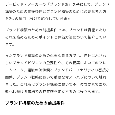
デービッド・アーカーの「ブランド論」を基にして、ブランド
構築のための前提条件とブランド構築のために必要な考え方
を2つの項目に分けて紹介していきます。
ブランド構築のための前提条件では、ブランドは資産であり
それを高めるためのポイントと評価方法について紹介してい
ます。
またブランド構築のための必要な考え方では、自社にふさわ
しいブランドビジョンの重要性や、その構築においてのフレ
ームワーク、組織の価値観とブランドパーソナリティの密接な
関係、ブランド戦略において重要なマストハブについて触れ
ました。これらはブランド構築において不可欠な要素であり、
進化し続ける市場での存在感を確立するのに役立ちます。
ブランド構築のための前提条件