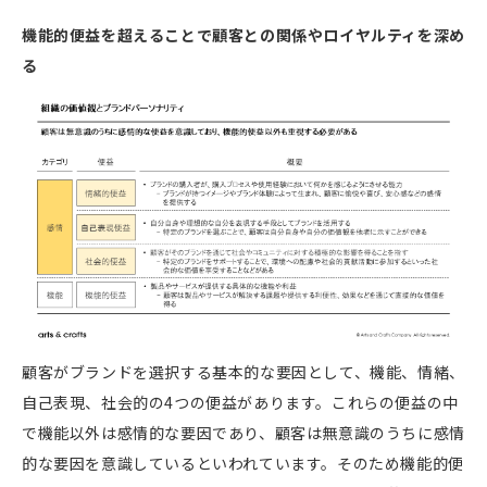
機能的便益を超えることで顧客との関係やロイヤルティを深め
る
顧客がブランドを選択する基本的な要因として、機能、情緒、
自己表現、社会的の4つの便益があります。これらの便益の中
で機能以外は感情的な要因であり、顧客は無意識のうちに感情
的な要因を意識しているといわれています。そのため機能的便