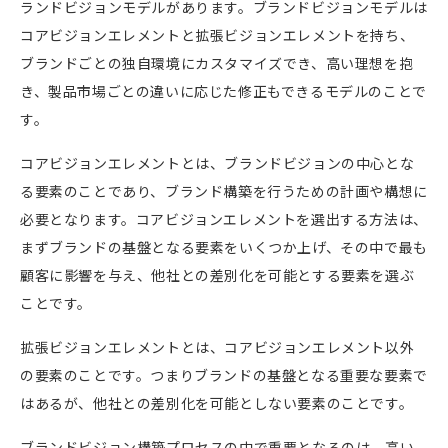
ランドビジョンモデルがあります。ブランドビジョンモデルは
コアビジョンエレメントと拡張ビジョンエレメントを持ち、
ブランドごとの独自環境にカスタマイズでき、高い理想を抱
き、製品市場ごとの違いに応じた修正もできるモデルのことで
す。
コアビジョンエレメントとは、ブランドビジョンの中心とな
る要素のことであり、ブランド構築を行うための計画や構想に
必要となります。コアビジョンエレメントを選出する方法は、
まずブランドの基盤となる要素をいくつか上げ、その中で最も
顧客に影響を与え、他社との差別化を可能とする要素を選ぶ
ことです。
拡張ビジョンエレメントとは、コアビジョンエレメント以外
の要素のことです。つまりブランドの基盤となる重要な要素で
はあるが、他社との差別化を可能としない要素のことです。
ブランドビジョン構築プロセスの中で重要となるのは、高い