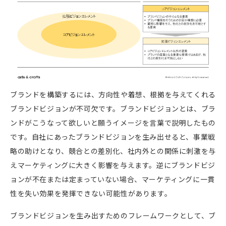
ブランドを構築するには、方向性や着想、根拠を与えてくれる
ブランドビジョンが不可欠です。ブランドビジョンとは、ブラ
ンドがこうなって欲しいと願うイメージを言葉で説明したもの
です。自社にあったブランドビジョンを生み出せると、事業戦
略の助けとなり、競合との差別化、社内外との関係に刺激を与
えマーケティングに大きく影響を与えます。逆にブランドビジ
ョンが不在または定まっていない場合、マーケティングに一貫
性を失い効果を発揮できない可能性があります。
ブランドビジョンを生み出すためのフレームワークとして、ブ