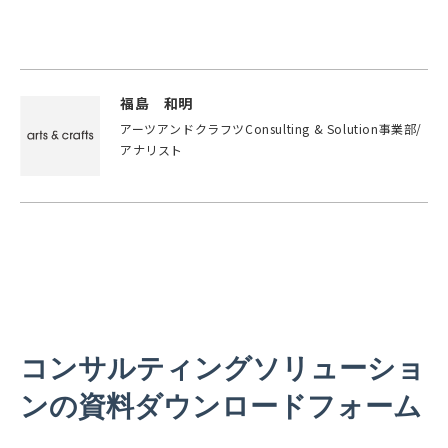
福島 和明
アーツアンドクラフツConsulting & Solution事業部/
アナリスト