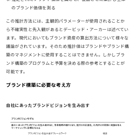
のブランド価値を測る
この推計方法には、主観的パラメーターが使用されることか
ら不確実性と先入観があるとデービッド・アーカーは述べてい
ます。現代においてもブランド資産の算出方法について様々な
議論がされています。そのため推計値はブランドやブランド構
築のマネジメントに使用することはできません。しかしブラ
ンド構築のプログラムと予算を決める際の参考とすることが
可能です。
ブランド構築に必要な考え方
自社にあったブランドビジョンを生み出す