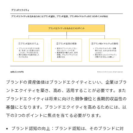
ブランドの資産価値はブランドエクイティといい、企業はブラ
ントエクイティを築き、高め、活用することが必要です。また
ブランドエクイティは
将来に向けた競争優位と長期的収益性の
基盤にとなります。ブランドエクイティを高めるためには、以
下の3つのポイントに焦点を当てる必要がります。
ブランド認知の向上：ブランド認知は、そのブランドに対