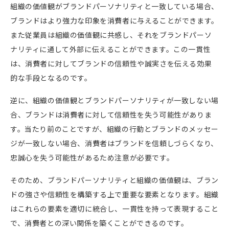
組織の価値観がブランドパーソナリティと一致している場合、
ブランドはより強力な印象を消費者に与えることができます。
また従業員は組織の価値観に共感し、それをブランドパーソ
ナリティに通して外部に伝えることができます。この一貫性
は、消費者に対してブランドの信頼性や誠実さを伝える効果
的な手段となるのです。
逆に、組織の価値観とブランドパーソナリティが一致しない場
合、ブランドは消費者に対して信頼性を失う可能性がありま
す。当たり前のことですが、組織の行動とブランドのメッセー
ジが一致しない場合、消費者はブランドを信頼しづらくなり、
忠誠心を失う可能性があるため注意が必要です。
そのため、ブランドパーソナリティと組織の価値観は、ブラン
ドの強さや信頼性を構築する上で重要な要素となります。組織
はこれらの要素を適切に統合し、一貫性を持って表現すること
で、消費者との深い関係を築くことができるのです。