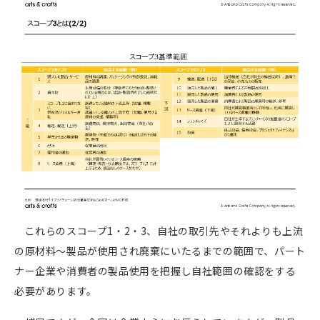
これらのスコープ
1
・
2
・
3
、自社の取引先やそれよりも上流
の原材料～製品が使用され廃棄にいたるまでの範囲で、パート
ナー企業や消費者の製品使用を把握し自社範囲の確認をする
必要があります。