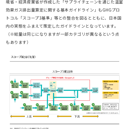
境省・経済産業省が作成した「サプライチェーンを通じた温室
効果ガス排出量算定に関する基本ガイドライン」もGHGプロ
トコル「スコープ
3
基準」等との整合を図るとともに、日本国
内の実態をふまえて策定したガイドラインとなっています。
（※総量は同じになりますが一部カテゴリが異なるという点
もあります）