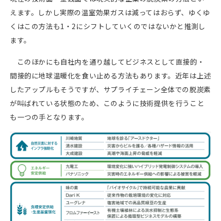
えます。しかし実際の温室効果ガスは減ってはおらず、ゆくゆ
くはこの方法も1・2にシフトしていくのではないかと推測し
ます。
このほかにも自社内を通り越してビジネスとして直接的・
間接的に地球温暖化を食い止める方法もあります。近年は上述
したアップルもそうですが、サプライチェーン全体での脱炭素
が叫ばれている状態のため、このように技術提供を行うこと
も一つの手となります。