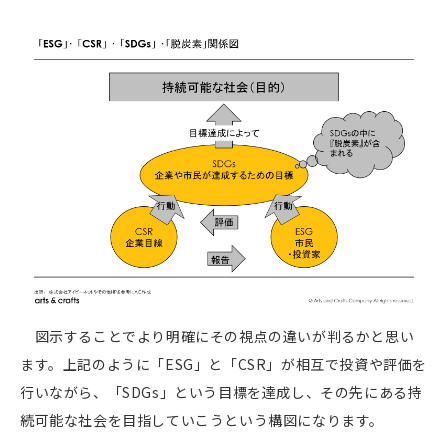
図示することでより明確にその視点の違いが判るかと思い
ます。上記のように「ESG」と「CSR」が相互で投資や評価を
行いながら、「SDGs」という目標を達成し、その先にある持
続可能な社会を目指していこうという構図になります。