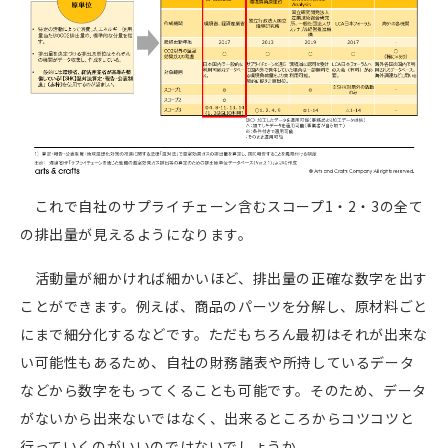
これで自社のサプライチェーン含むスコープ1・2・3の全て
の排出量が見えるようになります。
活動量が細かければ細かいほど、排出量の正確な数字を出す
ことができます。例えば、商品のパーツを分解し、原材料ごと
にまで細分化するなどです。ただもちろん最初はそれが出来な
い可能性もあるため、自社の財務諸表や所持しているデータ
などから数字をもってくることも可能です。そのため、データ
がないから出来ないではなく、出来るところからコツコツと
行っていくのがいいのではないでしょうか。