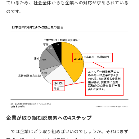
ているため、社会全体からも企業への対応が求められている
のです。
企業が取り組む脱炭素への
4
ステップ
では企業はどう取り組めばいいのでしょうか。それはまず