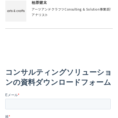
柏原健太
アーツアンドクラフツConsulting & Solution事業部/
アナリスト