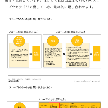
製作・公表しています）をかけて総排出量をそれぞれのスコ
ープやカテゴリで出していき、最終的に足し合わせます。