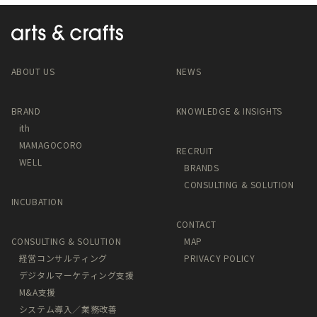
ABOUT US
NEWS
BRAND
KNOWLEDGE & INSIGHTS
ith
MAMAGOCORO
RECRUIT
WELL
BRANDS
CONSULTING & SOLUTION
INCUBATION
CONTACT
CONSULTING & SOLUTION
MAP
経営コンサルティング
PRIVACY POLICY
デジタルマーケティング支援
M&A支援
システム導入／業務改善