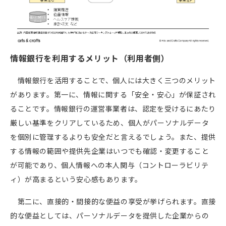
情報銀行を利用するメリット（利用者側）
情報銀行を活用することで、個人には大きく三つのメリット
があります。第一に、情報に関する「安全・安心」が保証され
ることです。情報銀行の運営事業者は、認定を受けるにあたり
厳しい基準をクリアしているため、個人がパーソナルデータ
を個別に管理するよりも安全だと言えるでしょう。また、提供
する情報の範囲や提供先企業はいつでも確認・変更すること
が可能であり、個人情報への本人関与（コントローラビリテ
ィ）が高まるという安心感もあります。
第二に、直接的・間接的な便益の享受が挙げられます。直接
的な便益としては、パーソナルデータを提供した企業からの