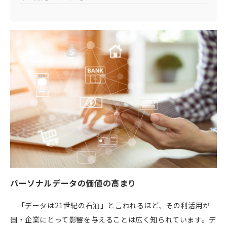
パーソナルデータの価値の高まり
「データは
21
世紀の石油」と言われるほど、その利活用が
国・企業にとって影響を与えることは広く知られています。デ