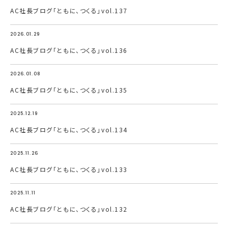
AC社長ブログ「ともに、つくる」vol.137
2026.01.29
AC社長ブログ「ともに、つくる」vol.136
2026.01.08
AC社長ブログ「ともに、つくる」vol.135
2025.12.19
AC社長ブログ「ともに、つくる」vol.134
2025.11.26
AC社長ブログ「ともに、つくる」vol.133
2025.11.11
AC社長ブログ「ともに、つくる」vol.132