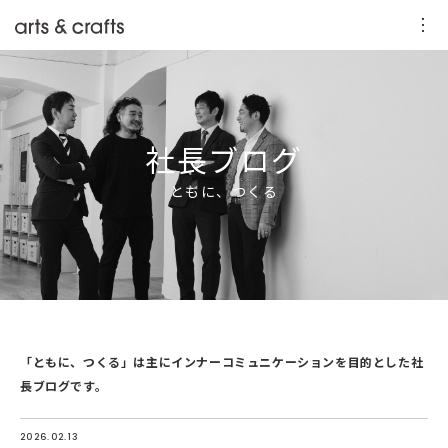
社長ブログ
ともに、つくる
「ともに、つくる」は主にインナーコミュニケーションを目的とした社
長ブログです。
2026.02.13