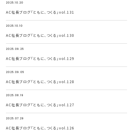
2025.10.20
AC社長ブログ「ともに、つくる」vol.131
2025.10.10
AC社長ブログ「ともに、つくる」vol.130
2025.09.25
AC社長ブログ「ともに、つくる」vol.129
2025.09.05
AC社長ブログ「ともに、つくる」vol.128
2025.08.19
AC社長ブログ「ともに、つくる」vol.127
2025.07.29
AC社長ブログ「ともに、つくる」vol.126