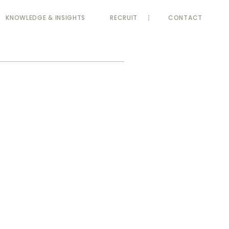
KNOWLEDGE
& INSIGHTS
RECRUIT
CONTACT