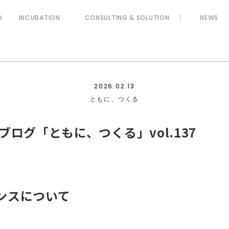
D
INCUBATION
CONSULTING & SOLUTION
NEWS
2026.02.13
ともに、つくる
ブログ「ともに、つくる」vol.137
ンスについて