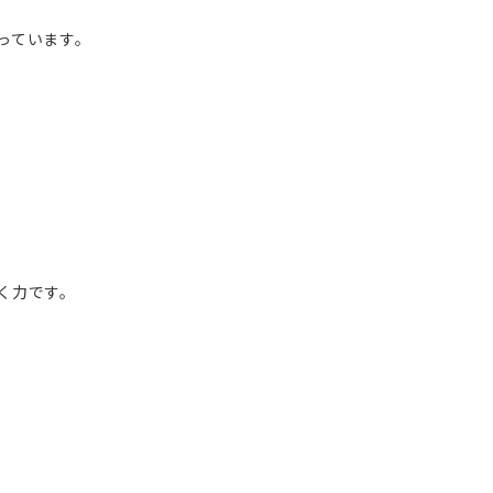
っています。
く力です。