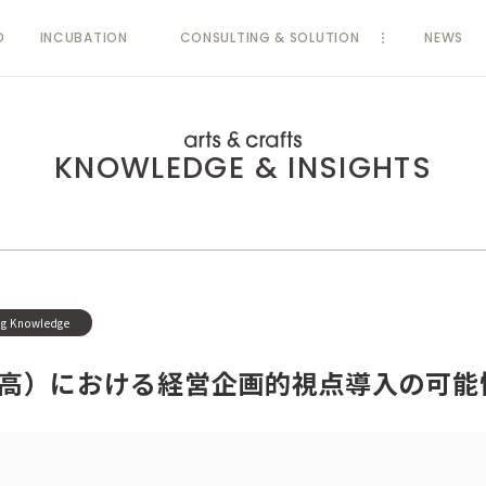
D
INCUBATION
CONSULTING & SOLUTION
NEWS
KNOWLEDGE & INSIGHTS
ng Knowledge
高）における経営企画的視点導入の可能