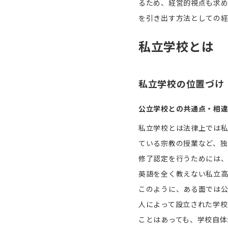
るため、経営的視点も求め
を引き出す方法としての経
私立学校とは
私立学校の位置づけ
公立学校との共通点・相
私立学校とは法律上では
ている宗教の授業など、独
修了認定を行うためには、
英語を全く教えない私立高
このように、ある面では公
人によって設立された学校
ことはあっても、学校自体