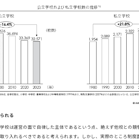
められる
立学校は運営の面で自律した主体であるという点、絶えず他校との競
を取り入れるべきであると考えられます。しかし、実際のところ制度