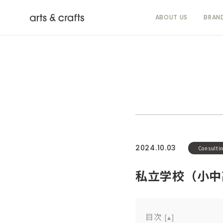
ABOUT US
BRAN
2024.10.03
Consulti
私立学校（小中
目次
[
▴
]