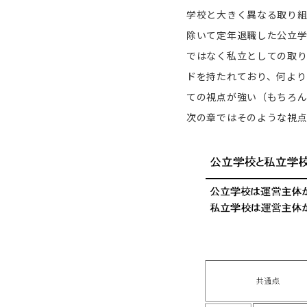
学校と大きく異なる取り組
除いて定年退職した公立学
ではなく私立としての取
ドを持たれており、何よ
ての視点が強い（もちろ
次の章ではそのような視点