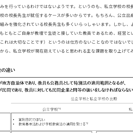
みを行っているわけではないようです。というのも、私立学校の校
校の校長先生が就任するケースが多いからです。もちろん、公立出
り組みを強化されている校長先生も多くいらっしゃいます。しかし、
りもともとご自身が教壇で生徒と接していた教員であるため、経営と
んこれは大切なことです）というのは仕方のないことなのではないで
から、私立学校が現在抱えていると思われる主な課題を取り上げて