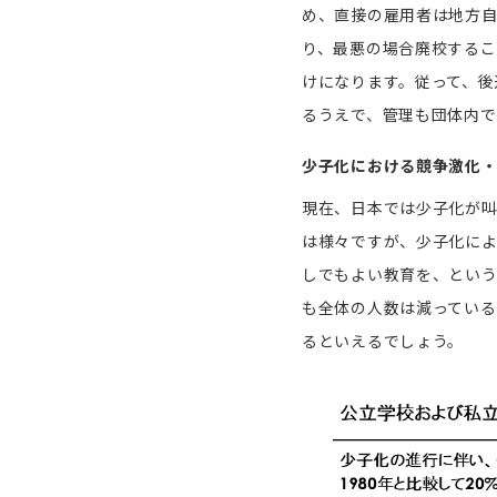
め、直接の雇用者は地方
り、最悪の場合廃校するこ
けになります。従って、後
るうえで、管理も団体内で
少子化における競争激化
現在、日本では少子化が
は様々ですが、少子化によ
しでもよい教育を、という
も全体の人数は減っている
るといえるでしょう。