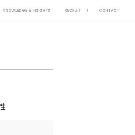
KNOWLEDGE
& INSIGHTS
RECRUIT
CONTACT
性