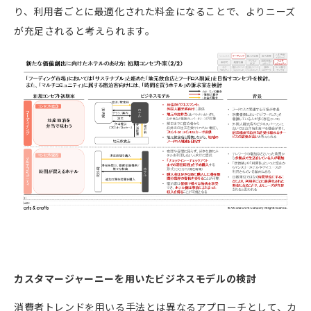
り、利用者ごとに最適化された料金になることで、よりニーズ
が充足されると考えられます。
カスタマージャーニーを用いたビジネスモデルの検討
消費者トレンドを用いる手法とは異なるアプローチとして、カ