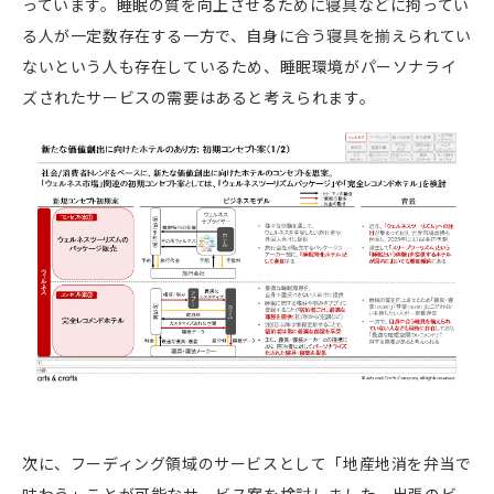
っています。睡眠の質を向上させるために寝具などに拘ってい
る人が一定数存在する一方で、自身に合う寝具を揃えられてい
ないという人も存在しているため、睡眠環境がパーソナライ
ズされたサービスの需要はあると考えられます。
次に、フーディング領域のサービスとして「地産地消を弁当で