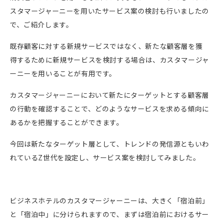
スタマージャーニーを用いたサービス案の検討も行いましたの
で、ご紹介します。
既存顧客に対する新規サービスではなく、新たな顧客層を獲
得するために新規サービスを検討する場合は、カスタマージャ
ーニーを用いることが有用です。
カスタマージャーニーにおいて新たにターゲットとする顧客層
の行動を確認することで、どのようなサービスを求める傾向に
あるかを把握することができます。
今回は新たなターゲット層として、トレンドの発信源ともいわ
れている
Z
世代を設定し、サービス案を検討してみました。
ビジネスホテルのカスタマージャーニーは、大きく「宿泊前」
と「宿泊中」に分けられますので、まずは宿泊前におけるサー