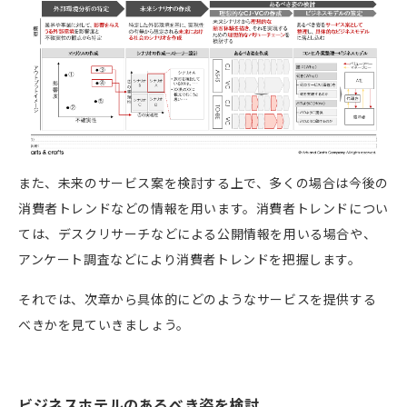
また、未来のサービス案を検討する上で、多くの場合は今後の
消費者トレンドなどの情報を用います。消費者トレンドについ
ては、デスクリサーチなどによる公開情報を用いる場合や、
アンケート調査などにより消費者トレンドを把握します。
それでは、次章から具体的にどのようなサービスを提供する
べきかを見ていきましょう。
ビジネスホテルのあるべき姿を検討