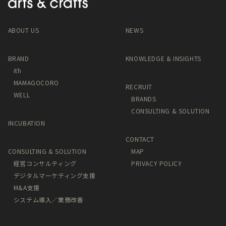
ABOUT US
NEWS
BRAND
KNOWLEDGE & INSIGHTS
ith
MAMAGOCORO
RECRUIT
WELL
BRANDS
CONSULTING & SOLUTION
INCUBATION
CONTACT
CONSULTING & SOLUTION
MAP
経営コンサルティング
PRIVACY POLICY
デジタルマーケティング支援
M&A支援
システム導入／業務改善