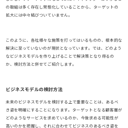
の取組は多く存在し常態化していることから、ターゲットの
拡大には中々結びついていません。
このように、各社様々な施策を打ってはいるものの、根本的な
解決に至っていないのが現状となっています。では、どのよう
なビジネスモデルを作り上げることで解決策となり得るの
か、検討方法と併せてご紹介します。
ビジネスモデルの検討方法
未来のビジネスモデルを検討する上で重要なことは、あるべ
き姿を明確にすることになります。ターゲットとなる顧客層が
どのようなサービスを求めているのか、今後求める可能性が
高いのかを把握し、それに合わせてビジネスのあるべき姿を