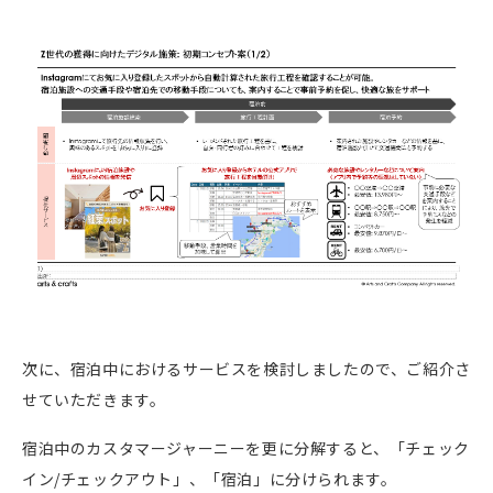
次に、宿泊中におけるサービスを検討しましたので、ご紹介さ
せていただきます。
宿泊中のカスタマージャーニーを更に分解すると、「チェック
イン
/
チェックアウト」、「宿泊」に分けられます。