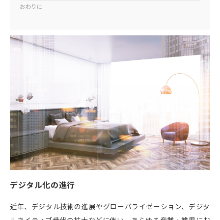
おわりに
デジタル化の進行
近年、デジタル技術の進展やグローバライゼーション、デジタ
ルネイティブ世代の拡大などに伴い、あらゆる産業・業界にお