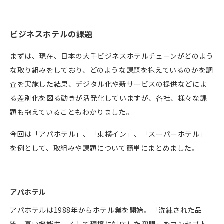
ビジネスホテルの課題
まずは、現在、日本の大手ビジネスホテルチェーンがどのよう
な取り組みをしており、どのような課題を抱えているのかを調
査を実施した結果、デジタル化や新サービスの提供などによ
る差別化を図る動きが活発化していますが、各社、様々な課
題も抱えていることもわかりました。
今回は「アパホテル」、「東横イン」、「スーパーホテル」
を例として、取組みや課題について簡単にまとめました。
アパホテル
アパホテルは
1988
年からホテル業を開始。「洗練された品
質、高い機能性、そして環境に対応した空間」をコンセプト