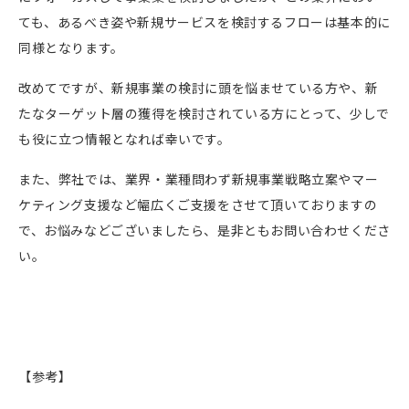
ても、あるべき姿や新規サービスを検討するフローは基本的に
同様となります。
改めてですが、新規事業の検討に頭を悩ませている方や、新
たなターゲット層の獲得を検討されている方にとって、少しで
も役に立つ情報となれば幸いです。
また、弊社では、業界・業種問わず新規事業戦略立案やマー
ケティング支援など幅広くご支援をさせて頂いておりますの
で、お悩みなどございましたら、是非ともお問い合わせくださ
い。
【参考】