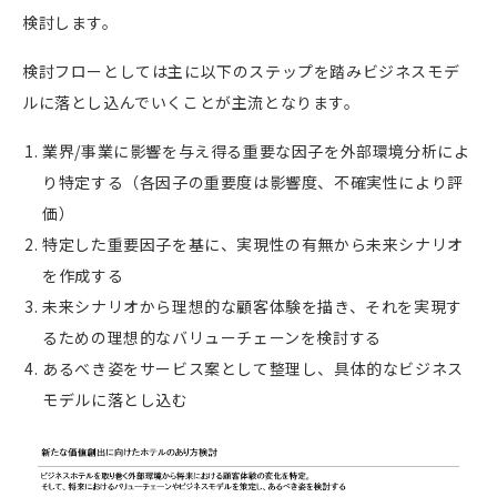
検討します。
検討フローとしては主に以下のステップを踏みビジネスモデ
ルに落とし込んでいくことが主流となります。
業界
/
事業に影響を与え得る重要な因子を外部環境分析によ
り特定する（各因子の重要度は影響度、不確実性により評
価）
特定した重要因子を基に、実現性の有無から未来シナリオ
を作成する
未来シナリオから理想的な顧客体験を描き、それを実現す
るための理想的なバリューチェーンを検討する
あるべき姿をサービス案として整理し、具体的なビジネス
モデルに落とし込む