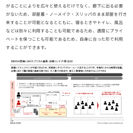
がることによりを広々と使えるだけでなく、廊下に出る必要
がないため、部屋着・ノーメイク・スリッパのまま部屋を行き
来することが可能となるとともに、寝るときやトイレ、風呂
などは別々に利用することも可能であるため、適度にプライ
ベートを保つことも可能であるため、自身に合った形で利用
することができます。