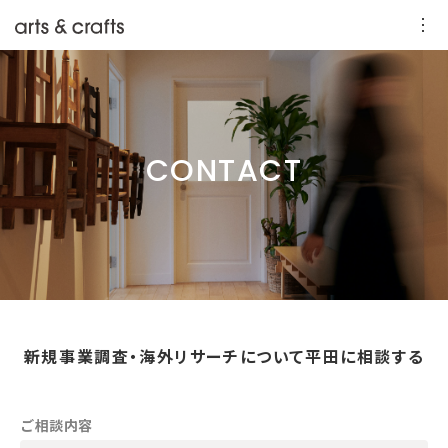
CONTACT
新規事業調査・海外リサーチについて平田に相談する
ご相談内容