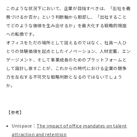
このような状況下において、企業が目指すべきは、「出社を義
務づけるか否か」という判断軸から脱却し、「出社すること
でどのような価値を生み出せるか」を最大化する戦略的視座
への転換です。
オフィスをただの場所として捉えるのではなく、社員一人ひ
とりの体験価値を起点としたイノベーション、人材定着、エン
ゲージメント、そして事業成長のためのプラットフォームと
して設計し直すことが、これからの時代における企業の競争
力を左右する不可欠な戦略判断となるのではないでしょう
か。
【参考】
Unispace
：
The impact of office mandates on talent
attraction and retention