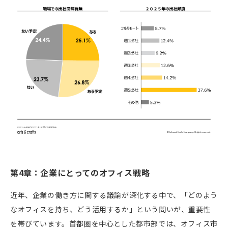
第4章：企業にとってのオフィス戦略
近年、企業の働き方に関する議論が深化する中で、「どのよう
なオフィスを持ち、どう活用するか」という問いが、重要性
を帯びています。首都圏を中心とした都市部では、オフィス市