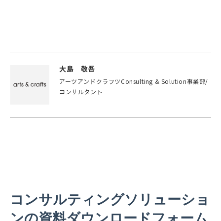
大島 敬吾
アーツアンドクラフツConsulting & Solution事業部/
コンサルタント