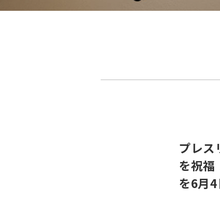
プレス
を祝福
を6月4