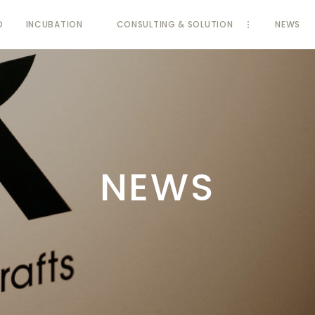
D
INCUBATION
CONSULTING & SOLUTION
NEWS
NEWS