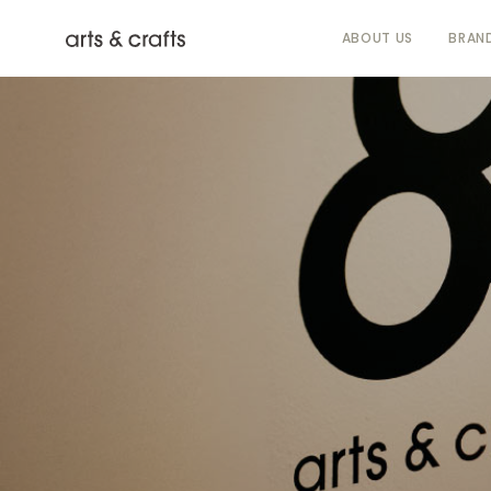
ABOUT US
BRAN