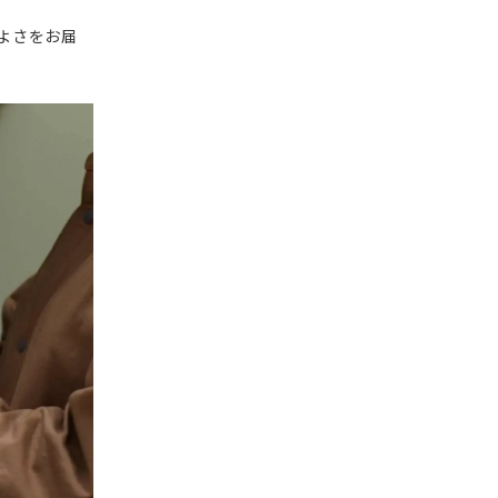
よさをお届