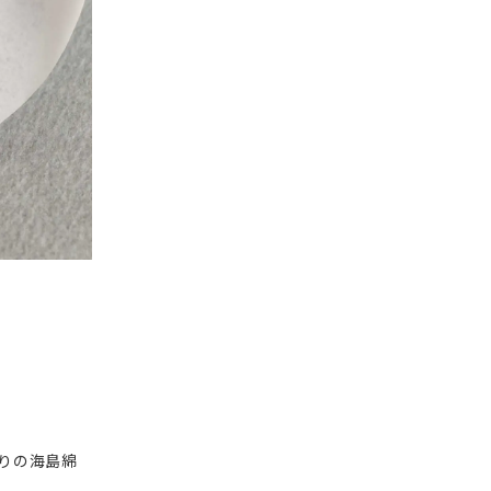
りの海島綿