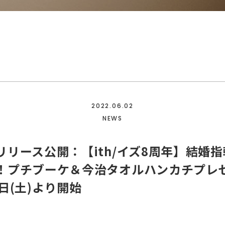
2022.06.02
NEWS
リリース公開：【ith/イズ8周年】結婚
！プチブーケ＆今治タオルハンカチプレ
日(土)より開始