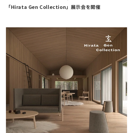
「Hirata Gen Collection」展示会を開催