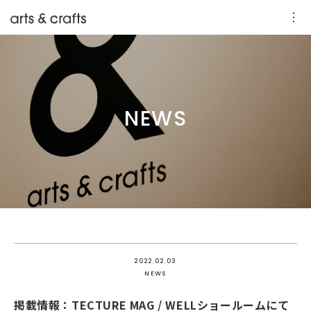
NEWS
2022.02.03
NEWS
掲載情報：TECTURE MAG / WELLショールームにて