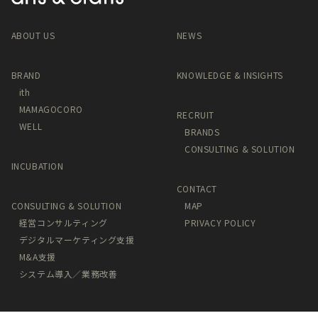
ABOUT US
NEWS
BRAND
KNOWLEDGE & INSIGHTS
ith
MAMAGOCORO
RECRUIT
WELL
BRANDS
CONSULTING & SOLUTION
INCUBATION
CONTACT
CONSULTING & SOLUTION
MAP
経営コンサルティング
PRIVACY POLICY
デジタルマーケティング支援
M&A支援
システム導入／業務改善