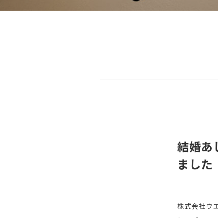
結婚あ
ました
株式会社ウ