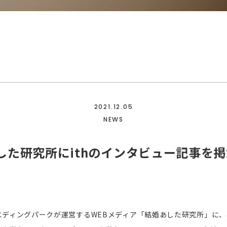
2021.12.05
NEWS
した研究所にithのインタビュー記事を
エディングパークが運営するWEBメディア「結婚あした研究所」に