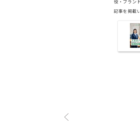
役・ブラン
記事を掲載