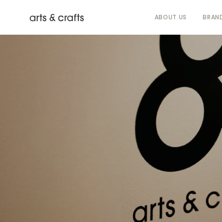
ABOUT US
BRAN