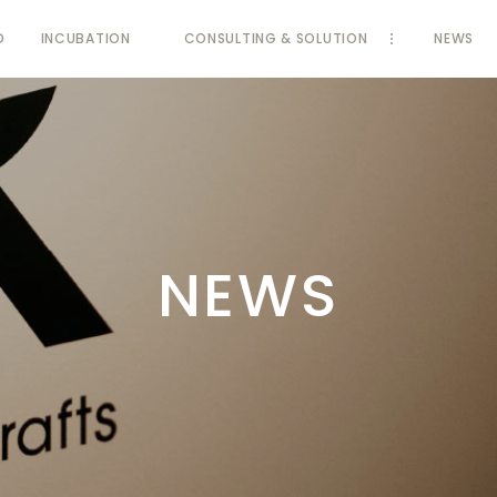
D
INCUBATION
CONSULTING & SOLUTION
NEWS
NEWS