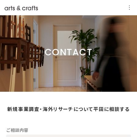
CONTACT
新規事業調査・海外リサーチについて平田に相談する
ご相談内容